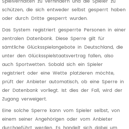
Spielverhalten zu verhindern und die Spieler zu
schützen, die sich entweder selbst gesperrt haben
oder durch Dritte gesperrt wurden.
Das System registriert gesperrte Personen in einer
zentralen Datenbank. Diese Sperre gilt für
sämtliche Glücksspielangebote in Deutschland, die
unter den Glücksspielstaatsvertrag fallen, also
auch Sportwetten. Sobald sich ein Spieler
registriert oder eine Wette platzieren möchte,
prüft der Anbieter automatisch, ob eine Sperre in
der Datenbank vorliegt. Ist dies der Fall, wird der
Zugang verweigert.
Eine solche Sperre kann vom Spieler selbst, von
einem seiner Angehörigen oder vom Anbieter
durchgeführt werden. Es handelt sich dabei um