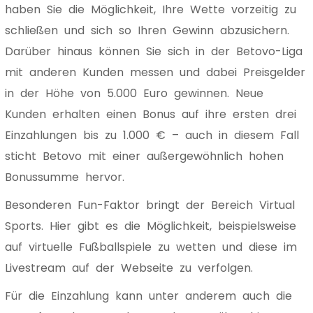
haben Sie die Möglichkeit, Ihre Wette vorzeitig zu
schließen und sich so Ihren Gewinn abzusichern.
Darüber hinaus können Sie sich in der Betovo-Liga
mit anderen Kunden messen und dabei Preisgelder
in der Höhe von 5.000 Euro gewinnen. Neue
Kunden erhalten einen Bonus auf ihre ersten drei
Einzahlungen bis zu 1.000 € – auch in diesem Fall
sticht Betovo mit einer außergewöhnlich hohen
Bonussumme hervor.
Besonderen Fun-Faktor bringt der Bereich Virtual
Sports. Hier gibt es die Möglichkeit, beispielsweise
auf virtuelle Fußballspiele zu wetten und diese im
Livestream auf der Webseite zu verfolgen.
Für die Einzahlung kann unter anderem auch die