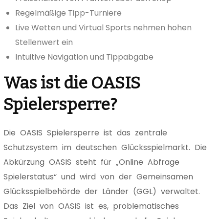
Regelmäßige Tipp-Turniere
Live Wetten und Virtual Sports nehmen hohen
Stellenwert ein
Intuitive Navigation und Tippabgabe
Was ist die OASIS
Spielersperre?
Die OASIS Spielersperre ist das zentrale
Schutzsystem im deutschen Glücksspielmarkt. Die
Abkürzung OASIS steht für „Online Abfrage
Spielerstatus“ und wird von der Gemeinsamen
Glücksspielbehörde der Länder (GGL) verwaltet.
Das Ziel von OASIS ist es, problematisches