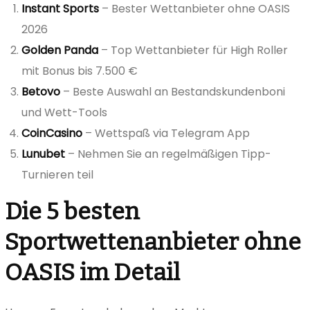
Instant Sports
– Bester Wettanbieter ohne OASIS
2026
Golden Panda
– Top Wettanbieter für High Roller
mit Bonus bis 7.500 €
Betovo
– Beste Auswahl an Bestandskundenboni
und Wett-Tools
CoinCasino
– Wettspaß via Telegram App
Lunubet
– Nehmen Sie an regelmäßigen Tipp-
Turnieren teil
Die 5 besten
Sportwettenanbieter ohne
OASIS im Detail