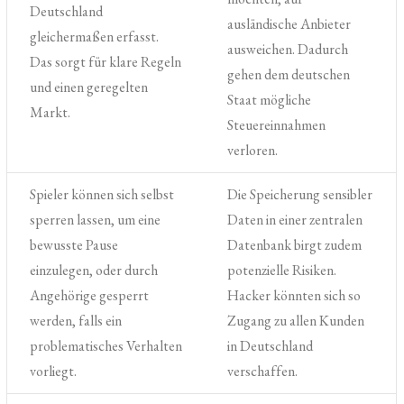
Deutschland
ausländische Anbieter
gleichermaßen erfasst.
ausweichen. Dadurch
Das sorgt für klare Regeln
gehen dem deutschen
und einen geregelten
Staat mögliche
Markt.
Steuereinnahmen
verloren.
Spieler können sich selbst
Die Speicherung sensibler
sperren lassen, um eine
Daten in einer zentralen
bewusste Pause
Datenbank birgt zudem
einzulegen, oder durch
potenzielle Risiken.
Angehörige gesperrt
Hacker könnten sich so
werden, falls ein
Zugang zu allen Kunden
problematisches Verhalten
in Deutschland
vorliegt.
verschaffen.