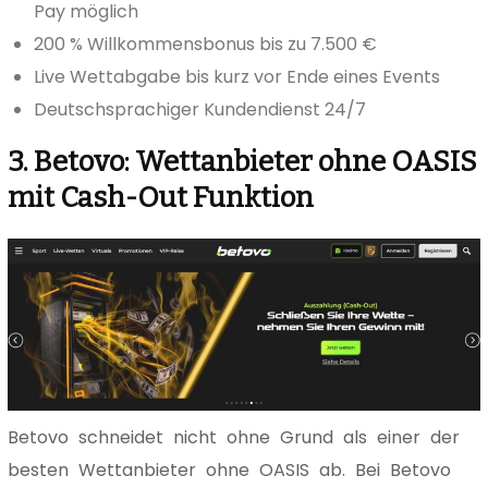
Pay möglich
200 % Willkommensbonus bis zu 7.500 €
Live Wettabgabe bis kurz vor Ende eines Events
Deutschsprachiger Kundendienst 24/7
3. Betovo: Wettanbieter ohne OASIS
mit Cash-Out Funktion
Betovo schneidet nicht ohne Grund als einer der
besten Wettanbieter ohne OASIS ab. Bei Betovo