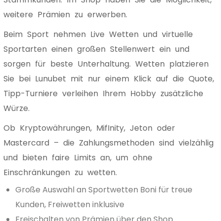
weitere Prämien zu erwerben.
Beim Sport nehmen Live Wetten und virtuelle
Sportarten einen großen Stellenwert ein und
sorgen für beste Unterhaltung. Wetten platzieren
Sie bei Lunubet mit nur einem Klick auf die Quote,
Tipp-Turniere verleihen Ihrem Hobby zusätzliche
Würze.
Ob Kryptowährungen, MifInity, Jeton oder
Mastercard – die Zahlungsmethoden sind vielzählig
und bieten faire Limits an, um ohne
Einschränkungen zu wetten.
Große Auswahl an Sportwetten Boni für treue
Kunden, Freiwetten inklusive
Freischalten von Prämien über den Shop