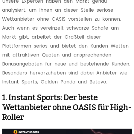
Unsere Experten haben den Markt genau
analysiert, um Ihnen an dieser Stelle seriöse
Wettanbieter ohne OASIS vorstellen zu können.
Auch wenn es vereinzelt schwarze Schafe am
Markt gibt, arbeitet der Großteil dieser
Plattformen seriös und bietet den Kunden Wetten
mit attraktiven Quoten und ansprechenden
Bonusangeboten für neue und bestehende Kunden.
Besonders hervorzuheben sind dabei Anbieter wie
Instant Sports, Golden Panda und Betovo.
1. Instant Sports: Der beste
Wettanbieter ohne OASIS für High-
Roller