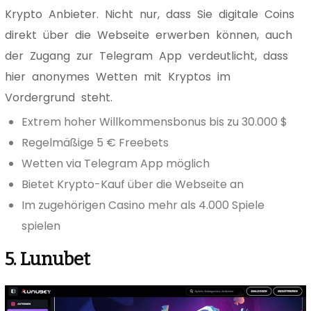
Krypto Anbieter. Nicht nur, dass Sie digitale Coins
direkt über die Webseite erwerben können, auch
der Zugang zur Telegram App verdeutlicht, dass
hier anonymes Wetten mit Kryptos im
Vordergrund steht.
Extrem hoher Willkommensbonus bis zu 30.000 $
Regelmäßige 5 € Freebets
Wetten via Telegram App möglich
Bietet Krypto-Kauf über die Webseite an
Im zugehörigen Casino mehr als 4.000 Spiele
spielen
5. Lunubet