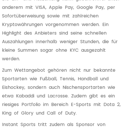
anderem mit VISA, Apple Pay, Google Pay, per
Sofortüberweisung sowie mit zahlreichen
Kryptowährungen vorgenommen werden. Ein
Highlight des Anbieters sind seine schnellen
Auszahlungen innerhalb weniger Stunden, die für
kleine Summen sogar ohne KYC ausgezahlt
werden.
Zum Wettangebot gehören nicht nur bekannte
Sportarten wie Fußball, Tennis, Handball und
Eishockey, sondern auch Nischensportarten wie
etwa Kabaddi und Lacrosse. Zudem gibt es ein
riesiges Portfolio im Bereich E-Sports mit Dota 2,
King of Glory und Call of Duty.
Instant Sports tritt zudem als Sponsor von