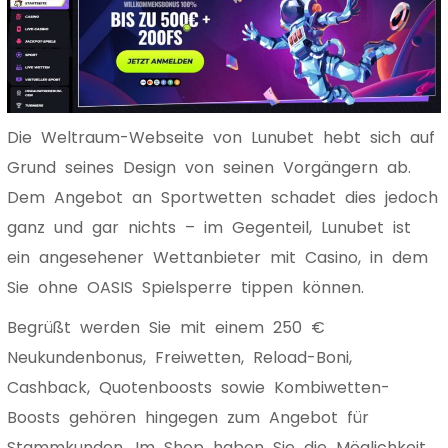
Die Weltraum-Webseite von Lunubet hebt sich auf
Grund seines Design von seinen Vorgängern ab.
Dem Angebot an Sportwetten schadet dies jedoch
ganz und gar nichts – im Gegenteil, Lunubet ist
ein angesehener Wettanbieter mit Casino, in dem
Sie ohne OASIS Spielsperre tippen können.
Begrüßt werden Sie mit einem 250 €
Neukundenbonus, Freiwetten, Reload-Boni,
Cashback, Quotenboosts sowie Kombiwetten-
Boosts gehören hingegen zum Angebot für
Stammkunden. Im Shop haben Sie die Möglichkeit,