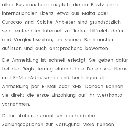
allen Buchmachern möglich, die im Besitz einer
internationalen Lizenz, etwa aus Malta oder
Curacao sind. Solche Anbieter sind grundsätzlich
sehr einfach im Internet zu finden. Hilfreich dafür
sind Vergleichsseiten, die seriöse Buchmacher
auflisten und auch entsprechend bewerten.
Die Anmeldung ist schnell erledigt. Sie geben dafür
bei der Registrierung einfach Ihre Daten wie Name
und E-Mail-Adresse ein und bestätigen die
Anmeldung per E-Mail oder SMS. Danach können
Sie direkt die erste Einzahlung auf Ihr Wettkonto
vornehmen.
Dafür stehen zumeist unterschiedliche
Zahlungsoptionen zur Verfügung. Viele Kunden